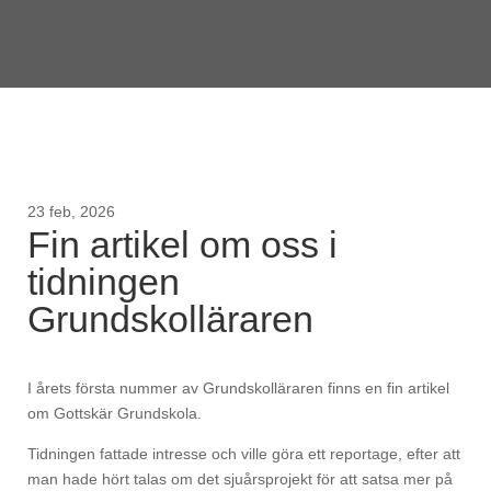
23 feb, 2026
Fin artikel om oss i
tidningen
Grundskolläraren
I årets första nummer av Grundskolläraren finns en fin artikel
om Gottskär Grundskola.
Tidningen fattade intresse och ville göra ett reportage, efter att
man hade hört talas om det sjuårsprojekt för att satsa mer på