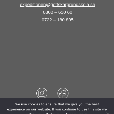
expeditionen@gottskargrundskola.se
0300 – 610 60
0722 – 180 895
We use cookies to ensure that we give you the best
experience on our website. If you continue to use this site we