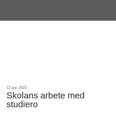
12 apr, 2022
Skolans arbete med
studiero